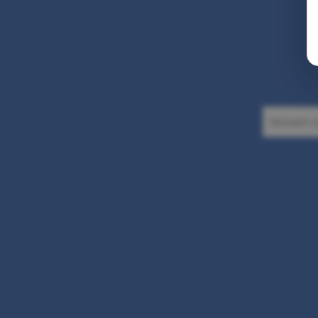
Suchen