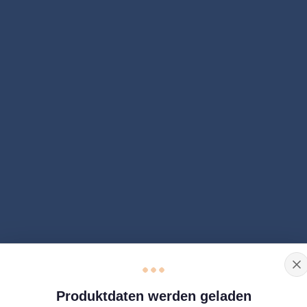
Produktdaten werden geladen