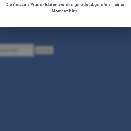
Die Amazon-Produktdaten werden gerade abgerufen – einen
Moment bitte.
Suchen