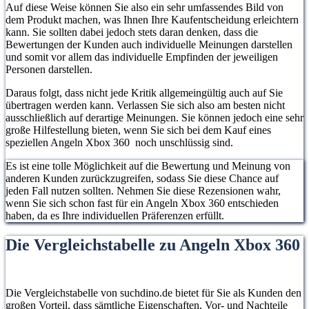
Auf diese Weise können Sie also ein sehr umfassendes Bild von
dem Produkt machen, was Ihnen Ihre Kaufentscheidung erleichtern
kann. Sie sollten dabei jedoch stets daran denken, dass die
Bewertungen der Kunden auch individuelle Meinungen darstellen
und somit vor allem das individuelle Empfinden der jeweiligen
Personen darstellen.
Daraus folgt, dass nicht jede Kritik allgemeingültig auch auf Sie
übertragen werden kann. Verlassen Sie sich also am besten nicht
ausschließlich auf derartige Meinungen. Sie können jedoch eine sehr
große Hilfestellung bieten, wenn Sie sich bei dem Kauf eines
speziellen Angeln Xbox 360 noch unschlüssig sind.
Es ist eine tolle Möglichkeit auf die Bewertung und Meinung von
anderen Kunden zurückzugreifen, sodass Sie diese Chance auf
jeden Fall nutzen sollten. Nehmen Sie diese Rezensionen wahr,
wenn Sie sich schon fast für ein Angeln Xbox 360 entschieden
haben, da es Ihre individuellen Präferenzen erfüllt.
Die Vergleichstabelle zu Angeln Xbox 360
Die Vergleichstabelle von suchdino.de bietet für Sie als Kunden den
großen Vorteil, dass sämtliche Eigenschaften, Vor- und Nachteile