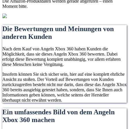
Die Amazon-Produktdaten werden gerade abgerufen – einen
Moment bitte.
Die Bewertungen und Meinungen von
anderen Kunden
Nach dem Kauf von Angeln Xbox 360 haben Kunden die
Möglichkeit, dass sie dieses Angeln Xbox 360 bewerten. Dabei
erfolgt diese Bewertung komplett unabhängig, vor allem erfahren
diese Menschen keine Vergütung.
Insofern können Sie sich sicher sein, hier auf eine komplett ehrliche
Ansicht zu stoßen. Der Vorteil auf Bewertungen von Kunden
zurückzugreifen besteht nicht nur darin, dass diese das Angeln Xbox
360 bereits ausgiebig getestet haben, sondern, dass Sie Ihnen auch
Informationen geben können, welche seitens der Hersteller
überhaupt nicht erwähnt werden.
Ein umfassendes Bild von dem Angeln
Xbox 360 machen