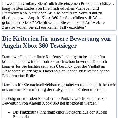
In welchem Umfang Sie nämlich die einzelnen Punkte einschätzen,
hängt letzten Endes von Ihren individuellen Vorlieben und
Präferenzen ab. Versuchen Sie also bereits im Vorfeld gut zu
überlegen, was Angeln Xbox 360 für Sie erfüllen soll. Wann
gebrauchen Sie es? Wie oft wollen Sie es nutzen? Auf welche
Zusätze wollen Sie auf gar keinen Fall verzichten?
Die Kriterien für unsere Bewertung von
Angeln Xbox 360 Testsieger
Damit wir Ihnen bei Ihrer Kaufentscheidung am besten helfen
können, haben wir die Produkte auch schon bewertet. Dadurch
kann es für Sie leichter sein, ein Überblick über die Vielfalt an
Angeboten zu erlangen. Dabei spielen jedoch viele verschiedene
Faktoren eine Rolle.
Damit es für Sie nachvollziehbarer gestaltet werden kann, haben wir
uns um eine Formulierung der maßgeblichen Kriterien bemüht.
Im Folgenden finden Sie daher die Punkte, welche von uns zur
Bewertung von Angeln Xbox 360 herangezogen werden:
Die Platzierung innerhalb einer Kategorie aus der Rubrik
Baumarkt