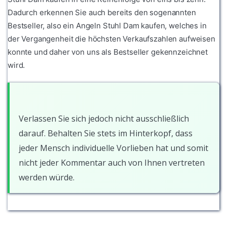
Dadurch erkennen Sie auch bereits den sogenannten
Bestseller, also ein Angeln Stuhl Dam kaufen, welches in
der Vergangenheit die höchsten Verkaufszahlen aufweisen
konnte und daher von uns als Bestseller gekennzeichnet
wird.
Verlassen Sie sich jedoch nicht ausschließlich
darauf. Behalten Sie stets im Hinterkopf, dass
jeder Mensch individuelle Vorlieben hat und somit
nicht jeder Kommentar auch von Ihnen vertreten
werden würde.