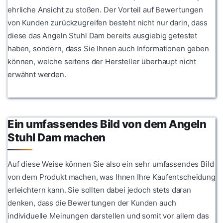
ehrliche Ansicht zu stoßen. Der Vorteil auf Bewertungen
von Kunden zurückzugreifen besteht nicht nur darin, dass
diese das Angeln Stuhl Dam bereits ausgiebig getestet
haben, sondern, dass Sie Ihnen auch Informationen geben
können, welche seitens der Hersteller überhaupt nicht
erwähnt werden.
Ein umfassendes Bild von dem Angeln
Stuhl Dam machen
Auf diese Weise können Sie also ein sehr umfassendes Bild
von dem Produkt machen, was Ihnen Ihre Kaufentscheidung
erleichtern kann. Sie sollten dabei jedoch stets daran
denken, dass die Bewertungen der Kunden auch
individuelle Meinungen darstellen und somit vor allem das