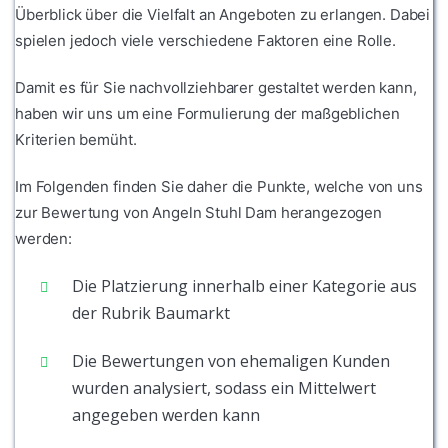
Überblick über die Vielfalt an Angeboten zu erlangen. Dabei
spielen jedoch viele verschiedene Faktoren eine Rolle.
Damit es für Sie nachvollziehbarer gestaltet werden kann,
haben wir uns um eine Formulierung der maßgeblichen
Kriterien bemüht.
Im Folgenden finden Sie daher die Punkte, welche von uns
zur Bewertung von Angeln Stuhl Dam herangezogen
werden:
Die Platzierung innerhalb einer Kategorie aus
der Rubrik Baumarkt
Die Bewertungen von ehemaligen Kunden
wurden analysiert, sodass ein Mittelwert
angegeben werden kann