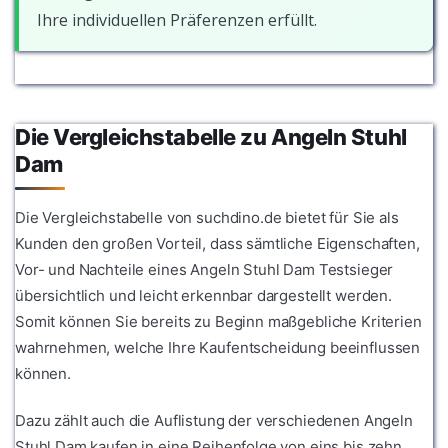
Ihre individuellen Präferenzen erfüllt.
Die Vergleichstabelle zu Angeln Stuhl
Dam
Die Vergleichstabelle von suchdino.de bietet für Sie als
Kunden den großen Vorteil, dass sämtliche Eigenschaften,
Vor- und Nachteile eines Angeln Stuhl Dam Testsieger
übersichtlich und leicht erkennbar dargestellt werden.
Somit können Sie bereits zu Beginn maßgebliche Kriterien
wahrnehmen, welche Ihre Kaufentscheidung beeinflussen
können.
Dazu zählt auch die Auflistung der verschiedenen Angeln
Stuhl Dam kaufen in eine Reihenfolge von eins bis zehn.