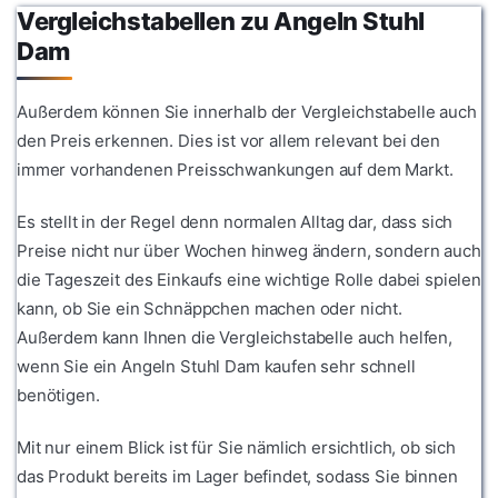
Vergleichstabellen zu Angeln Stuhl
Dam
Außerdem können Sie innerhalb der Vergleichstabelle auch
den Preis erkennen. Dies ist vor allem relevant bei den
immer vorhandenen Preisschwankungen auf dem Markt.
Es stellt in der Regel denn normalen Alltag dar, dass sich
Preise nicht nur über Wochen hinweg ändern, sondern auch
die Tageszeit des Einkaufs eine wichtige Rolle dabei spielen
kann, ob Sie ein Schnäppchen machen oder nicht.
Außerdem kann Ihnen die Vergleichstabelle auch helfen,
wenn Sie ein Angeln Stuhl Dam kaufen sehr schnell
benötigen.
Mit nur einem Blick ist für Sie nämlich ersichtlich, ob sich
das Produkt bereits im Lager befindet, sodass Sie binnen