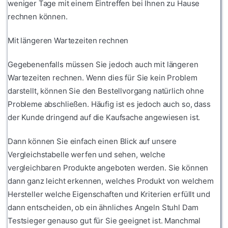
weniger Tage mit einem Eintreffen bei Ihnen zu Hause
rechnen können.
Mit längeren Wartezeiten rechnen
Gegebenenfalls müssen Sie jedoch auch mit längeren
Wartezeiten rechnen. Wenn dies für Sie kein Problem
darstellt, können Sie den Bestellvorgang natürlich ohne
Probleme abschließen. Häufig ist es jedoch auch so, dass
der Kunde dringend auf die Kaufsache angewiesen ist.
Dann können Sie einfach einen Blick auf unsere
Vergleichstabelle werfen und sehen, welche
vergleichbaren Produkte angeboten werden. Sie können
dann ganz leicht erkennen, welches Produkt von welchem
Hersteller welche Eigenschaften und Kriterien erfüllt und
dann entscheiden, ob ein ähnliches Angeln Stuhl Dam
Testsieger genauso gut für Sie geeignet ist. Manchmal