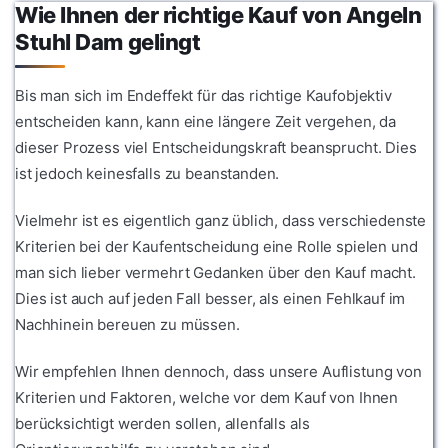
Wie Ihnen der richtige Kauf von Angeln
Stuhl Dam gelingt
Bis man sich im Endeffekt für das richtige Kaufobjektiv
entscheiden kann, kann eine längere Zeit vergehen, da
dieser Prozess viel Entscheidungskraft beansprucht. Dies
ist jedoch keinesfalls zu beanstanden.
Vielmehr ist es eigentlich ganz üblich, dass verschiedenste
Kriterien bei der Kaufentscheidung eine Rolle spielen und
man sich lieber vermehrt Gedanken über den Kauf macht.
Dies ist auch auf jeden Fall besser, als einen Fehlkauf im
Nachhinein bereuen zu müssen.
Wir empfehlen Ihnen dennoch, dass unsere Auflistung von
Kriterien und Faktoren, welche vor dem Kauf von Ihnen
berücksichtigt werden sollen, allenfalls als