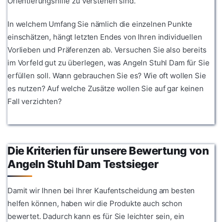
Orientierungshilfe zu verstehen sind.
In welchem Umfang Sie nämlich die einzelnen Punkte
einschätzen, hängt letzten Endes von Ihren individuellen
Vorlieben und Präferenzen ab. Versuchen Sie also bereits
im Vorfeld gut zu überlegen, was Angeln Stuhl Dam für Sie
erfüllen soll. Wann gebrauchen Sie es? Wie oft wollen Sie
es nutzen? Auf welche Zusätze wollen Sie auf gar keinen
Fall verzichten?
Die Kriterien für unsere Bewertung von
Angeln Stuhl Dam Testsieger
Damit wir Ihnen bei Ihrer Kaufentscheidung am besten
helfen können, haben wir die Produkte auch schon
bewertet. Dadurch kann es für Sie leichter sein, ein