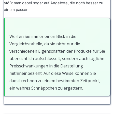
stößt man dabei sogar auf Angebote, die noch besser zu
einem passen.
Werfen Sie immer einen Blick in die
Vergleichstabelle, da sie nicht nur die
verschiedenen Eigenschaften der Produkte für Sie
übersichtlich aufschlüsselt, sondern auch tägliche
Preisschwankungen in die Darstellung
mithineinbezieht. Auf diese Weise können Sie
damit rechnen zu einem bestimmten Zeitpunkt,
ein wahres Schnäppchen zu ergattern.