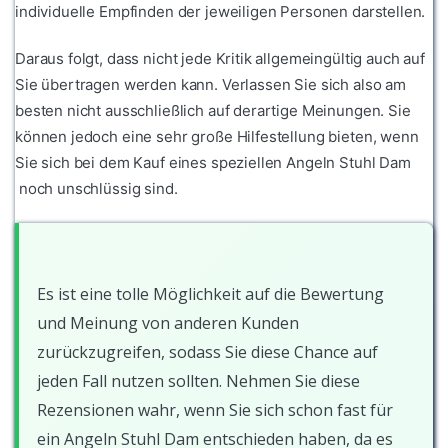
individuelle Empfinden der jeweiligen Personen darstellen.
Daraus folgt, dass nicht jede Kritik allgemeingültig auch auf
Sie übertragen werden kann. Verlassen Sie sich also am
besten nicht ausschließlich auf derartige Meinungen. Sie
können jedoch eine sehr große Hilfestellung bieten, wenn
Sie sich bei dem Kauf eines speziellen Angeln Stuhl Dam
noch unschlüssig sind.
Es ist eine tolle Möglichkeit auf die Bewertung
und Meinung von anderen Kunden
zurückzugreifen, sodass Sie diese Chance auf
jeden Fall nutzen sollten. Nehmen Sie diese
Rezensionen wahr, wenn Sie sich schon fast für
ein Angeln Stuhl Dam entschieden haben, da es