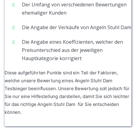
Der Umfang von verschiedenen Bewertungen
ehemaliger Kunden
Die Angabe der Verkäufe von Angeln Stuhl Dam
Die Angabe eines Koeffizienten, welcher den
Preisunterschied aus der jeweiligen
Hauptkategorie korrigiert
Diese aufgeführten Punkte sind ein Teil der Faktoren,
welche unsere Bewertung eines Angeln Stuhl Dam
Testsieger beeinflussen. Unsere Bewertung soll jedoch für
Sie nur eine Hilfestellung darstellen, damit Sie sich leichter
für das richtige Angeln Stuhl Dam für Sie entscheiden
können.