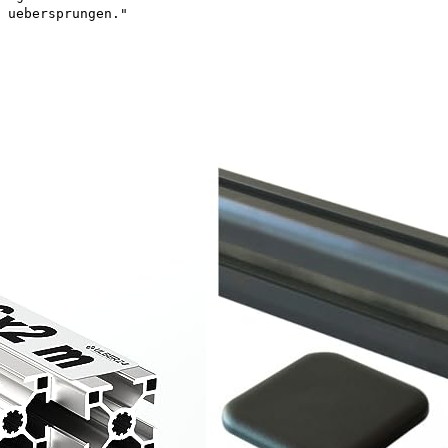
 uebersprungen."