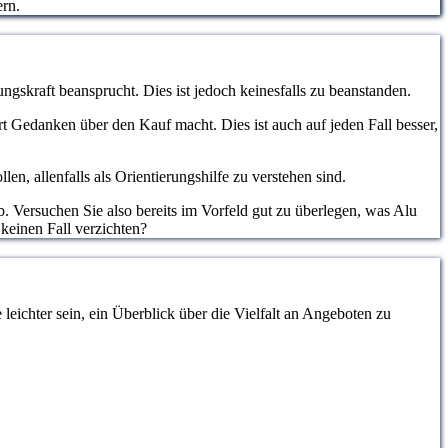
ern.
ngskraft beansprucht. Dies ist jedoch keinesfalls zu beanstanden.
hrt Gedanken über den Kauf macht. Dies ist auch auf jeden Fall besser,
, allenfalls als Orientierungshilfe zu verstehen sind.
. Versuchen Sie also bereits im Vorfeld gut zu überlegen, was Alu
keinen Fall verzichten?
eichter sein, ein Überblick über die Vielfalt an Angeboten zu