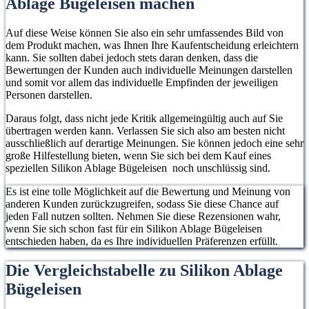
Ablage Bügeleisen machen
Auf diese Weise können Sie also ein sehr umfassendes Bild von
dem Produkt machen, was Ihnen Ihre Kaufentscheidung erleichtern
kann. Sie sollten dabei jedoch stets daran denken, dass die
Bewertungen der Kunden auch individuelle Meinungen darstellen
und somit vor allem das individuelle Empfinden der jeweiligen
Personen darstellen.
Daraus folgt, dass nicht jede Kritik allgemeingültig auch auf Sie
übertragen werden kann. Verlassen Sie sich also am besten nicht
ausschließlich auf derartige Meinungen. Sie können jedoch eine sehr
große Hilfestellung bieten, wenn Sie sich bei dem Kauf eines
speziellen Silikon Ablage Bügeleisen noch unschlüssig sind.
Es ist eine tolle Möglichkeit auf die Bewertung und Meinung von
anderen Kunden zurückzugreifen, sodass Sie diese Chance auf
jeden Fall nutzen sollten. Nehmen Sie diese Rezensionen wahr,
wenn Sie sich schon fast für ein Silikon Ablage Bügeleisen
entschieden haben, da es Ihre individuellen Präferenzen erfüllt.
Die Vergleichstabelle zu Silikon Ablage
Bügeleisen