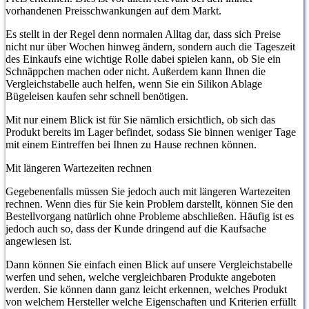
vorhandenen Preisschwankungen auf dem Markt.
Es stellt in der Regel denn normalen Alltag dar, dass sich Preise
nicht nur über Wochen hinweg ändern, sondern auch die Tageszeit
des Einkaufs eine wichtige Rolle dabei spielen kann, ob Sie ein
Schnäppchen machen oder nicht. Außerdem kann Ihnen die
Vergleichstabelle auch helfen, wenn Sie ein Silikon Ablage
Bügeleisen kaufen sehr schnell benötigen.
Mit nur einem Blick ist für Sie nämlich ersichtlich, ob sich das
Produkt bereits im Lager befindet, sodass Sie binnen weniger Tage
mit einem Eintreffen bei Ihnen zu Hause rechnen können.
Mit längeren Wartezeiten rechnen
Gegebenenfalls müssen Sie jedoch auch mit längeren Wartezeiten
rechnen. Wenn dies für Sie kein Problem darstellt, können Sie den
Bestellvorgang natürlich ohne Probleme abschließen. Häufig ist es
jedoch auch so, dass der Kunde dringend auf die Kaufsache
angewiesen ist.
Dann können Sie einfach einen Blick auf unsere Vergleichstabelle
werfen und sehen, welche vergleichbaren Produkte angeboten
werden. Sie können dann ganz leicht erkennen, welches Produkt
von welchem Hersteller welche Eigenschaften und Kriterien erfüllt