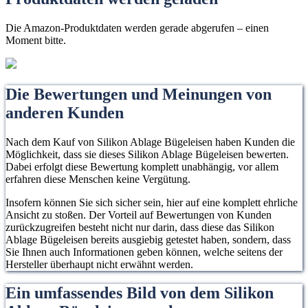
Die Amazon-Produktdaten werden gerade abgerufen – einen
Moment bitte.
Die Bewertungen und Meinungen von
anderen Kunden
Nach dem Kauf von Silikon Ablage Bügeleisen haben Kunden die
Möglichkeit, dass sie dieses Silikon Ablage Bügeleisen bewerten.
Dabei erfolgt diese Bewertung komplett unabhängig, vor allem
erfahren diese Menschen keine Vergütung.
Insofern können Sie sich sicher sein, hier auf eine komplett ehrliche
Ansicht zu stoßen. Der Vorteil auf Bewertungen von Kunden
zurückzugreifen besteht nicht nur darin, dass diese das Silikon
Ablage Bügeleisen bereits ausgiebig getestet haben, sondern, dass
Sie Ihnen auch Informationen geben können, welche seitens der
Hersteller überhaupt nicht erwähnt werden.
Ein umfassendes Bild von dem Silikon