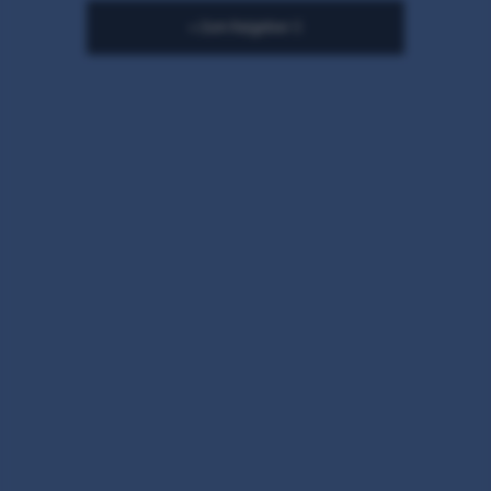
» Zum Ratgeber