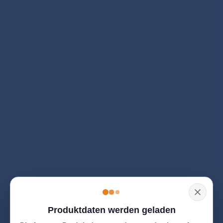
Produktdaten werden geladen