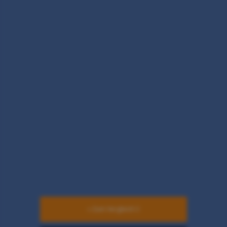
» Zum Vergleich