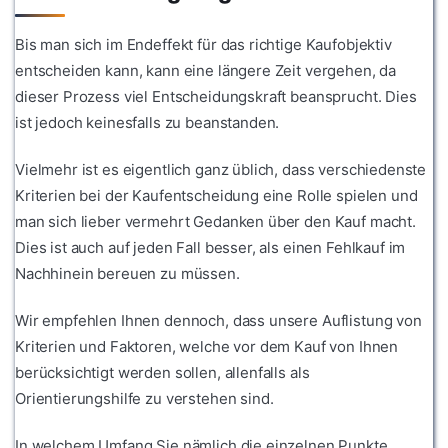
Bis man sich im Endeffekt für das richtige Kaufobjektiv
entscheiden kann, kann eine längere Zeit vergehen, da
dieser Prozess viel Entscheidungskraft beansprucht. Dies
ist jedoch keinesfalls zu beanstanden.
Vielmehr ist es eigentlich ganz üblich, dass verschiedenste
Kriterien bei der Kaufentscheidung eine Rolle spielen und
man sich lieber vermehrt Gedanken über den Kauf macht.
Dies ist auch auf jeden Fall besser, als einen Fehlkauf im
Nachhinein bereuen zu müssen.
Wir empfehlen Ihnen dennoch, dass unsere Auflistung von
Kriterien und Faktoren, welche vor dem Kauf von Ihnen
berücksichtigt werden sollen, allenfalls als
Orientierungshilfe zu verstehen sind.
In welchem Umfang Sie nämlich die einzelnen Punkte