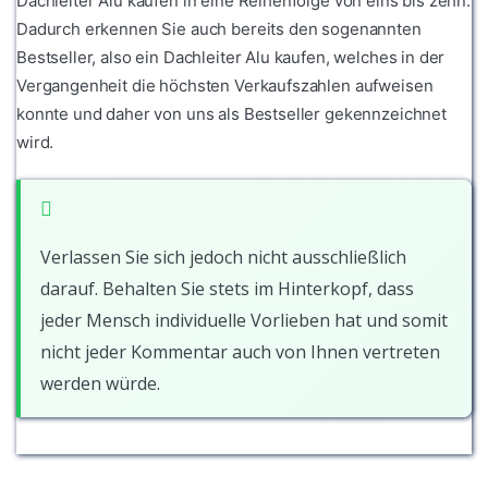
Dachleiter Alu kaufen in eine Reihenfolge von eins bis zehn.
Dadurch erkennen Sie auch bereits den sogenannten
Bestseller, also ein Dachleiter Alu kaufen, welches in der
Vergangenheit die höchsten Verkaufszahlen aufweisen
konnte und daher von uns als Bestseller gekennzeichnet
wird.
Verlassen Sie sich jedoch nicht ausschließlich
darauf. Behalten Sie stets im Hinterkopf, dass
jeder Mensch individuelle Vorlieben hat und somit
nicht jeder Kommentar auch von Ihnen vertreten
werden würde.