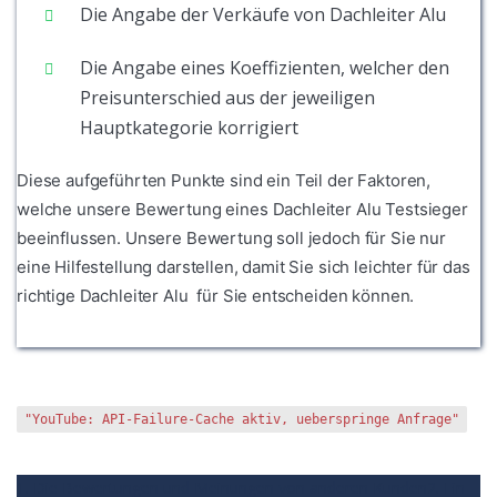
Die Angabe der Verkäufe von Dachleiter Alu
Die Angabe eines Koeffizienten, welcher den
Preisunterschied aus der jeweiligen
Hauptkategorie korrigiert
Diese aufgeführten Punkte sind ein Teil der Faktoren,
welche unsere Bewertung eines Dachleiter Alu Testsieger
beeinflussen. Unsere Bewertung soll jedoch für Sie nur
eine Hilfestellung darstellen, damit Sie sich leichter für das
richtige Dachleiter Alu für Sie entscheiden können.
"YouTube: API-Failure-Cache aktiv, ueberspringe Anfrage"
1. Die Bewertungen und Meinungen von anderen Kunden
2. Ein