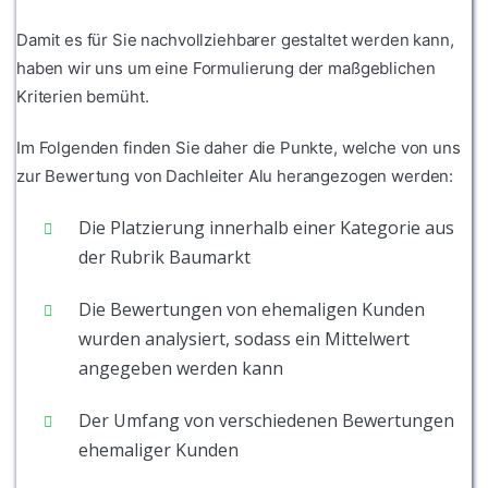
Damit es für Sie nachvollziehbarer gestaltet werden kann,
haben wir uns um eine Formulierung der maßgeblichen
Kriterien bemüht.
Im Folgenden finden Sie daher die Punkte, welche von uns
zur Bewertung von Dachleiter Alu herangezogen werden:
Die Platzierung innerhalb einer Kategorie aus
der Rubrik Baumarkt
Die Bewertungen von ehemaligen Kunden
wurden analysiert, sodass ein Mittelwert
angegeben werden kann
Der Umfang von verschiedenen Bewertungen
ehemaliger Kunden