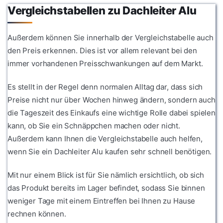
Vergleichstabellen zu Dachleiter Alu
Außerdem können Sie innerhalb der Vergleichstabelle auch
den Preis erkennen. Dies ist vor allem relevant bei den
immer vorhandenen Preisschwankungen auf dem Markt.
Es stellt in der Regel denn normalen Alltag dar, dass sich
Preise nicht nur über Wochen hinweg ändern, sondern auch
die Tageszeit des Einkaufs eine wichtige Rolle dabei spielen
kann, ob Sie ein Schnäppchen machen oder nicht.
Außerdem kann Ihnen die Vergleichstabelle auch helfen,
wenn Sie ein Dachleiter Alu kaufen sehr schnell benötigen.
Mit nur einem Blick ist für Sie nämlich ersichtlich, ob sich
das Produkt bereits im Lager befindet, sodass Sie binnen
weniger Tage mit einem Eintreffen bei Ihnen zu Hause
rechnen können.