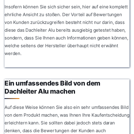
Insofern können Sie sich sicher sein, hier auf eine komplett
ehrliche Ansicht zu stoßen. Der Vorteil auf Bewertungen
von Kunden zurückzugreifen besteht nicht nur darin, dass
diese das Dachleiter Alu bereits ausgiebig getestet haben,
sondern, dass Sie Ihnen auch Informationen geben können,
welche seitens der Hersteller überhaupt nicht erwähnt
werden.
Ein umfassendes Bild von dem
Dachleiter Alu machen
Auf diese Weise können Sie also ein sehr umfassendes Bild
von dem Produkt machen, was Ihnen Ihre Kaufentscheidung
erleichtern kann. Sie sollten dabei jedoch stets daran
denken, dass die Bewertungen der Kunden auch