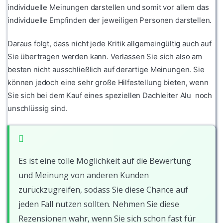
individuelle Meinungen darstellen und somit vor allem das
individuelle Empfinden der jeweiligen Personen darstellen.
Daraus folgt, dass nicht jede Kritik allgemeingültig auch auf
Sie übertragen werden kann. Verlassen Sie sich also am
besten nicht ausschließlich auf derartige Meinungen. Sie
können jedoch eine sehr große Hilfestellung bieten, wenn
Sie sich bei dem Kauf eines speziellen Dachleiter Alu noch
unschlüssig sind.
Es ist eine tolle Möglichkeit auf die Bewertung
und Meinung von anderen Kunden
zurückzugreifen, sodass Sie diese Chance auf
jeden Fall nutzen sollten. Nehmen Sie diese
Rezensionen wahr, wenn Sie sich schon fast für