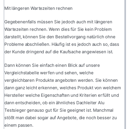
Mit längeren Wartezeiten rechnen
Gegebenenfalls müssen Sie jedoch auch mit längeren
Wartezeiten rechnen. Wenn dies für Sie kein Problem
darstellt, können Sie den Bestellvorgang natürlich ohne
Probleme abschließen. Häufig ist es jedoch auch so, dass
der Kunde dringend auf die Kaufsache angewiesen ist.
Dann können Sie einfach einen Blick auf unsere
Vergleichstabelle werfen und sehen, welche
vergleichbaren Produkte angeboten werden. Sie können
dann ganz leicht erkennen, welches Produkt von welchem
Hersteller welche Eigenschaften und Kriterien erfüllt und
dann entscheiden, ob ein ähnliches Dachleiter Alu
Testsieger genauso gut für Sie geeignet ist. Manchmal
stößt man dabei sogar auf Angebote, die noch besser zu
einem passen.