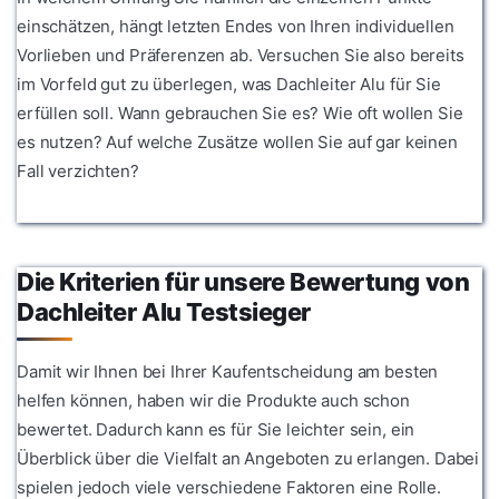
einschätzen, hängt letzten Endes von Ihren individuellen
Vorlieben und Präferenzen ab. Versuchen Sie also bereits
im Vorfeld gut zu überlegen, was Dachleiter Alu für Sie
erfüllen soll. Wann gebrauchen Sie es? Wie oft wollen Sie
es nutzen? Auf welche Zusätze wollen Sie auf gar keinen
Fall verzichten?
Die Kriterien für unsere Bewertung von
Dachleiter Alu Testsieger
Damit wir Ihnen bei Ihrer Kaufentscheidung am besten
helfen können, haben wir die Produkte auch schon
bewertet. Dadurch kann es für Sie leichter sein, ein
Überblick über die Vielfalt an Angeboten zu erlangen. Dabei
spielen jedoch viele verschiedene Faktoren eine Rolle.