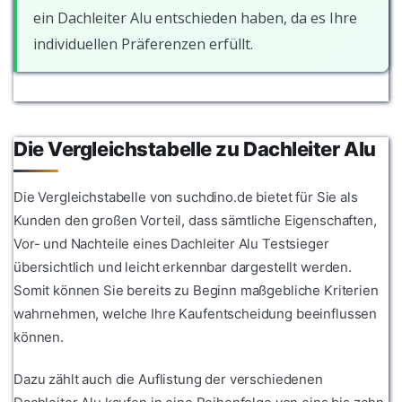
ein Dachleiter Alu entschieden haben, da es Ihre
individuellen Präferenzen erfüllt.
Die Vergleichstabelle zu Dachleiter Alu
Die Vergleichstabelle von suchdino.de bietet für Sie als
Kunden den großen Vorteil, dass sämtliche Eigenschaften,
Vor- und Nachteile eines Dachleiter Alu Testsieger
übersichtlich und leicht erkennbar dargestellt werden.
Somit können Sie bereits zu Beginn maßgebliche Kriterien
wahrnehmen, welche Ihre Kaufentscheidung beeinflussen
können.
Dazu zählt auch die Auflistung der verschiedenen