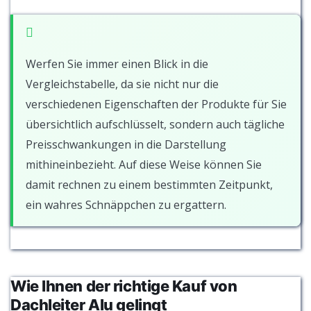
Werfen Sie immer einen Blick in die
Vergleichstabelle, da sie nicht nur die
verschiedenen Eigenschaften der Produkte für Sie
übersichtlich aufschlüsselt, sondern auch tägliche
Preisschwankungen in die Darstellung
mithineinbezieht. Auf diese Weise können Sie
damit rechnen zu einem bestimmten Zeitpunkt,
ein wahres Schnäppchen zu ergattern.
Wie Ihnen der richtige Kauf von
Dachleiter Alu gelingt